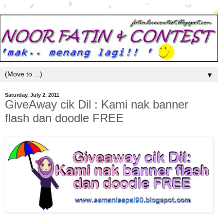
▼
Saturday, July 2, 2011
GiveAway cik Dil : Kami nak banner
flash dan doodle FREE