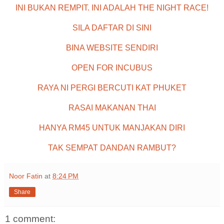
INI BUKAN REMPIT. INI ADALAH THE NIGHT RACE!
SILA DAFTAR DI SINI
BINA WEBSITE SENDIRI
OPEN FOR INCUBUS
RAYA NI PERGI BERCUTI KAT PHUKET
RASAI MAKANAN THAI
HANYA RM45 UNTUK MANJAKAN DIRI
TAK SEMPAT DANDAN RAMBUT?
Noor Fatin
at
8:24 PM
Share
1 comment: